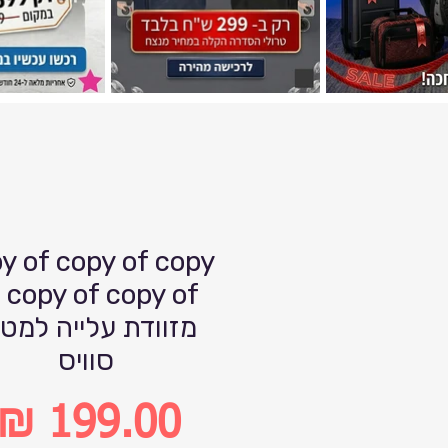
y of copy of copy
 copy of copy of
מזוודת עלייה למט
סוויס