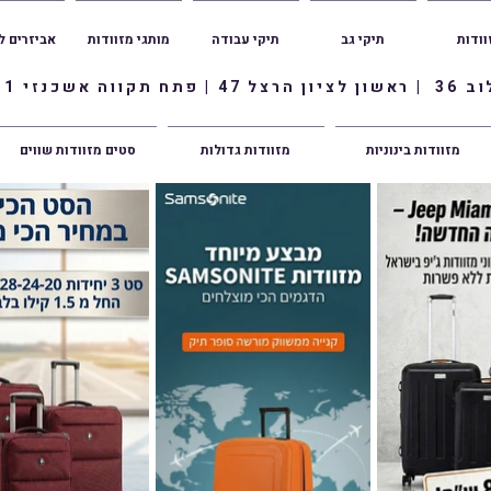
וודות
תיקי גב
תיקי עבודה
מותגי מזוודות
אביזרים ל
ווה אשכנזי 1
מזוודות בינוניות
מזוודות גדולות
סטים מזוודות שווים