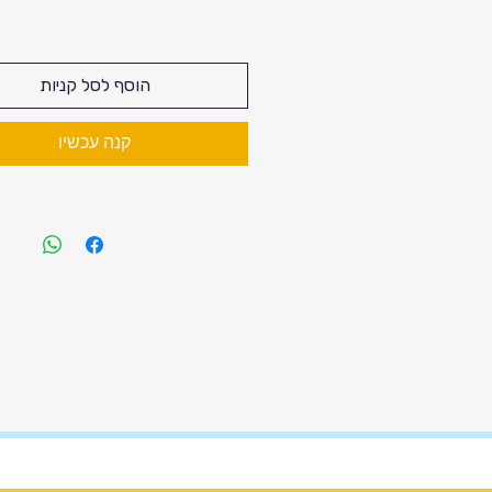
מחיר
הוסף לסל קניות
קנה עכשיו