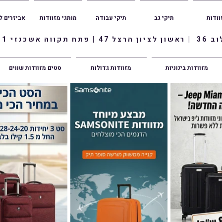
וודות
תיקי גב
תיקי עבודה
מותגי מזוודות
אביזרים ל
ווה אשכנזי 1
מזוודות בינוניות
מזוודות גדולות
סטים מזוודות שווים