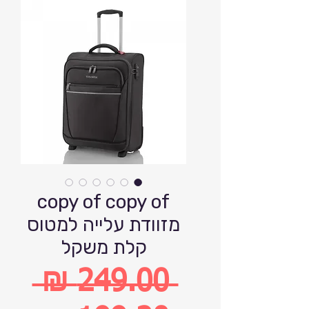
copy of copy of
מזוודת עלייה למטוס
קלת משקל
 ‏249.00 ‏₪ 