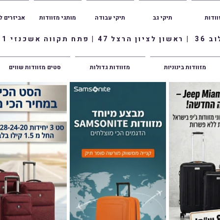
וודות
תיקי גב
תיקי עבודה
מותגי מזוודות
אביזרים ל
ווה אשכנזי 1
מזוודות בינוניות
מזוודות גדולות
סטים מזוודות שווים