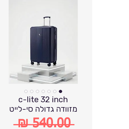
c-lite 32 inch
מזוודה גדולה סי-לייט
 ‏540.00 ‏₪ 