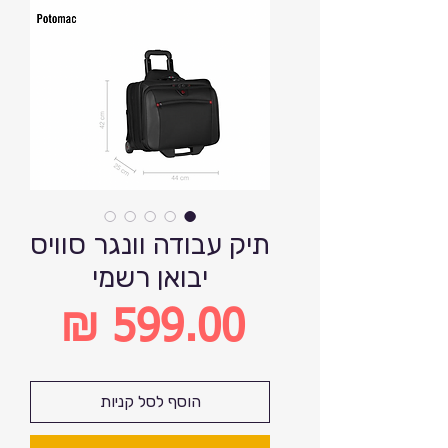
תיק עבודה וונגר סוויס
יבואן רשמי
מחיר
הוסף לסל קניות