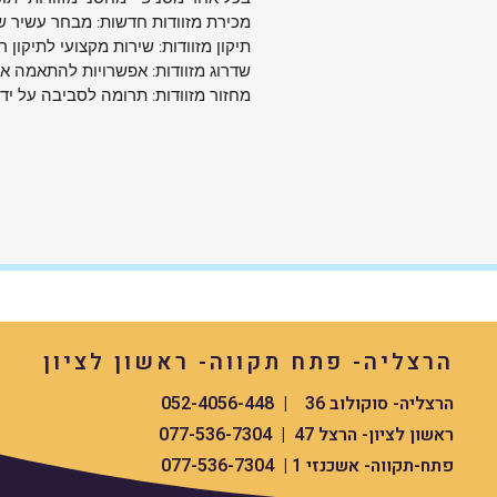
מכירת מזוודות חדשות: מבחר עשיר של
תיקון מזוודות: שירות מקצועי לתיקון ר
שדרוג מזוודות: אפשרויות להתאמה איש
מחזור מזוודות: תרומה לסביבה על יד
הרצליה- פתח תקווה- ראשון לציון
הרצליה- סוקולוב 36 | 052-4056-448
ראשון לציון- הרצל 47 | 077-536-7304
פתח-תקווה- אשכנזי 1 | 077-536-7304