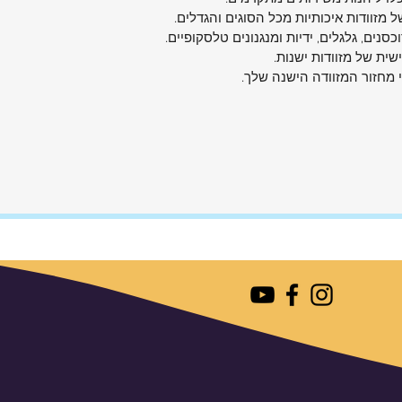
 מזוודות איכותיות מכל הסוגים והגדלים.
וכסנים, גלגלים, ידיות ומנגנונים טלסקופיים.
ית של מזוודות ישנות.
י מחזור המזוודה הישנה שלך.