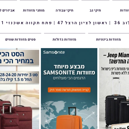
וודות
תיקי גב
תיקי עבודה
מותגי מזוודות
אביזרים ל
ווה אשכנזי 1
מזוודות בינוניות
מזוודות גדולות
סטים מזוודות שווים