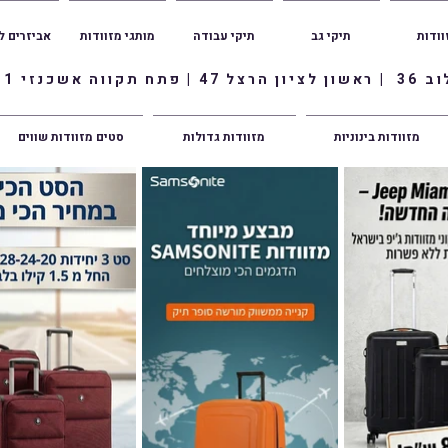
וודות
תיקי גב
תיקי עבודה
מותגי מזוודות
אביזרים ל
ווה אשכנזי 1
מזוודות בינוניות
מזוודות גדולות
סטים מזוודות שווים