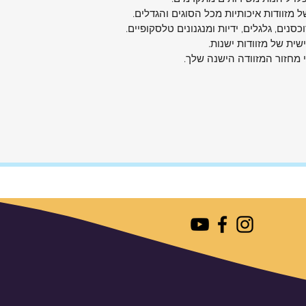
 מזוודות איכותיות מכל הסוגים והגדלים.
וכסנים, גלגלים, ידיות ומנגנונים טלסקופיים.
ית של מזוודות ישנות.
י מחזור המזוודה הישנה שלך.