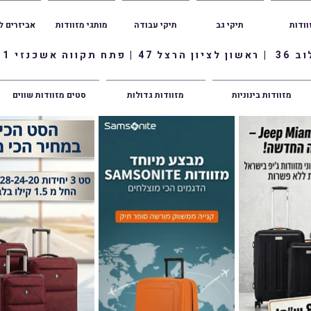
וודות
תיקי גב
תיקי עבודה
מותגי מזוודות
אביזרים ל
ווה אשכנזי 1
מזוודות בינוניות
מזוודות גדולות
סטים מזוודות שווים