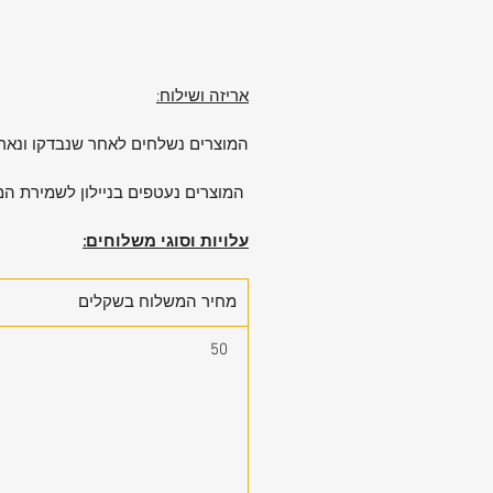
אריזה ושילוח:
המוצרים נשלחים לאחר שנבדקו ונארז
המוצרים נעטפים בניילון לשמירת המ
עלויות וסוגי משלוחים:
מחיר המשלוח בשקלים
50