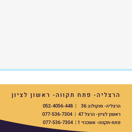
הרצליה- פתח תקווה- ראשון לציון
הרצליה- סוקולוב 36 | 052-4056-448
ראשון לציון- הרצל 47 | 077-536-7304
פתח-תקווה- אשכנזי 1 | 077-536-7304