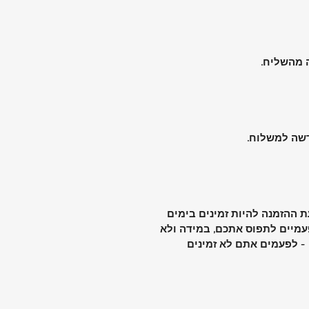
ה מהשליח.
דשה למשלוח.
 ההזמנה להיות זמינים בימים
מיים לתפוס אתכם, במידה ולא
 - לפעמים אתם לא זמינים