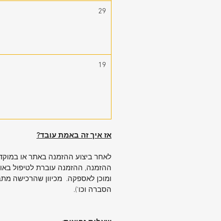
29
19
אז איך זה באמת עובד?
לאחר ביצוע ההזמנה באתר או במוקד 
ההזמנה, ההזמנה עוברת לטיפול באופ
ומוכן לאספקה. מכיוון שהרכישה מתבצ
הסברה וכו').