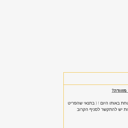
 באותו היום ! ( בתנאי שהפריט
ות יש להתקשר לסניף הקרוב