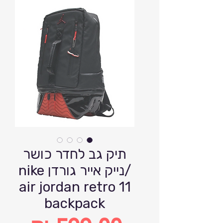
תיק גב לחדר כושר
/נייק אייר גורדן nike
air jordan retro 11
backpack