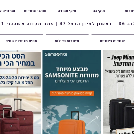
וודות
תיקי גב
תיקי עבודה
מותגי מזוודות
אביזרים ל
ווה אשכנזי 1
מזוודות בינוניות
מזוודות גדולות
סטים מזוודות שווים