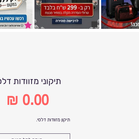
תיקוני מזוודות דלס
מחיר
תיקון מזוודות דלסי.