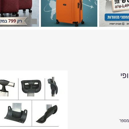
פי
תיקון מנגנון לרוב מזוודות מנהלים בעלי מספר 