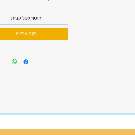
הוסף לסל קניות
קנה עכשיו