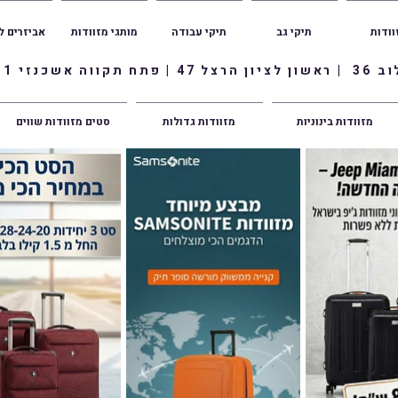
וודות
תיקי גב
תיקי עבודה
מותגי מזוודות
אביזרים ל
ווה אשכנזי 1
מזוודות בינוניות
מזוודות גדולות
סטים מזוודות שווים