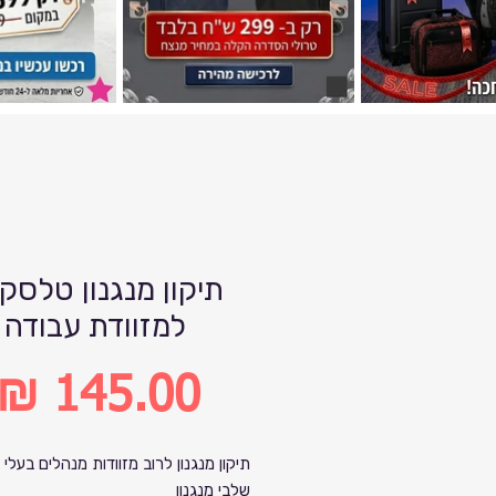
תיקון מנגנון טלסקו
למזוודת עבודה
מחיר
שלבי מנגנון