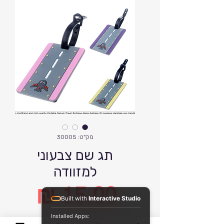
מק"ט: 30005
תג שם צבעוני
למזוודה
Built with
Interactive Studio
Installed Apps: