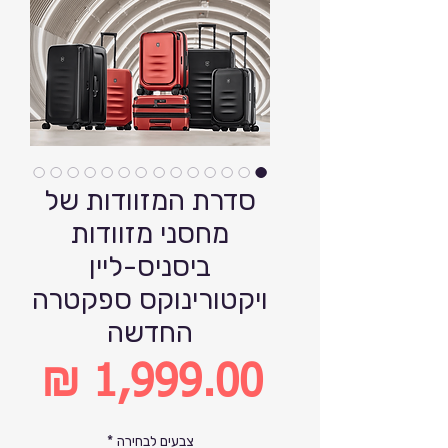
סדרת המזוודות של
מחסני מזוודות
ביסניס-ליין
ויקטורינוקס ספקטרה
החדשה
מחיר
צבעים לבחירה
*