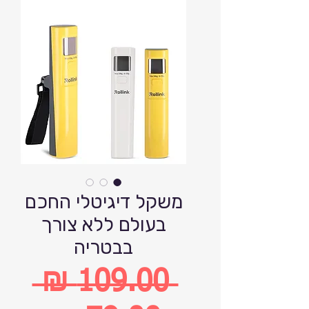
משקל דיגיטלי החכם
בעולם ללא צורך
בבטריה
 ‏109.00 ‏₪ 