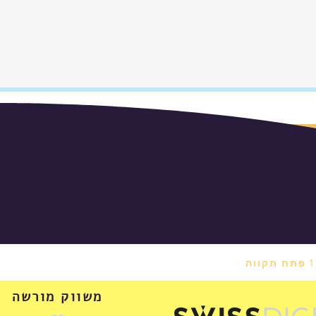
משווק מורשה