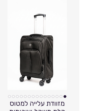
מזוודת עלייה למטוס