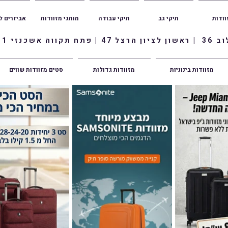
וודות
תיקי גב
תיקי עבודה
מותגי מזוודות
אביזרים ל
ווה אשכנזי 1
מזוודות בינוניות
מזוודות גדולות
סטים מזוודות שווים