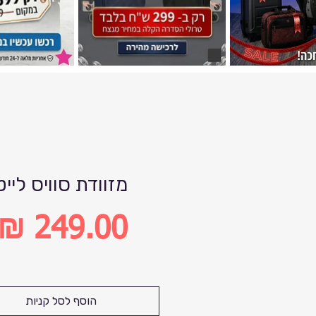
מזוודת סוויס לייט
מחיר
הוסף לסל קניות