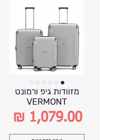
מזוודות גיפ ורמונט
VERMONT
מחיר