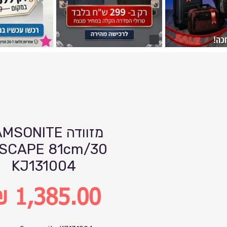
מזוודה SONITE
SCAPE 81cm/30
KJ131004
מחיר