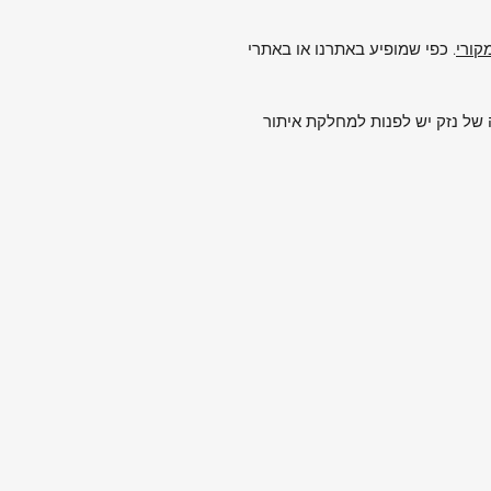
. כפי שמופיע באתרנו או באתרי
של נזק יש לפנות למחלקת איתור