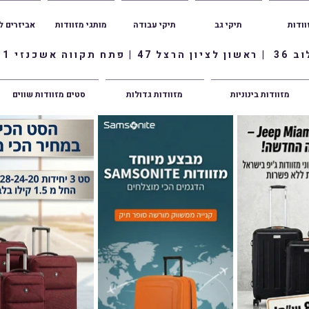
וודות
תיקי גב
תיקי עבודה
מותגי מזוודות
אביזרים ל
ווה אשכנזי 1
מזוודות בינוניות
מזוודות גדולות
סטים מזוודות שווים