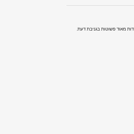
דות מאוד פשוטות בגניבת דעת.