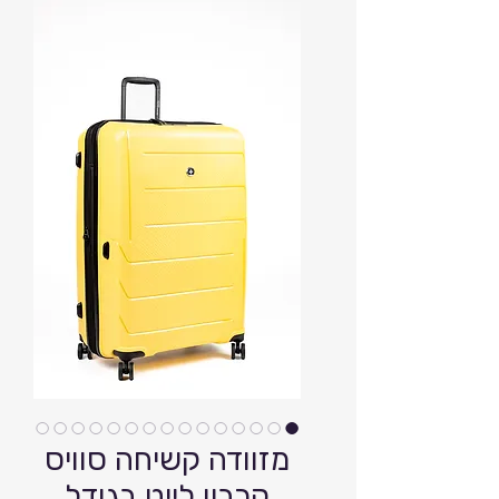
מזוודה קשיחה סוויס
קרבון לייט בגודל