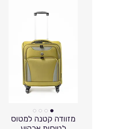
מזוודה קטנה למטוס
לטיסות ארקיע