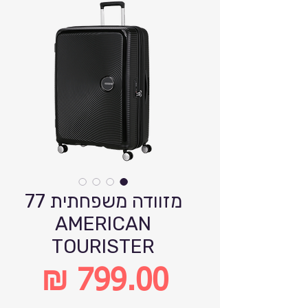
מזוודה משפחתית 77
AMERICAN
TOURISTER