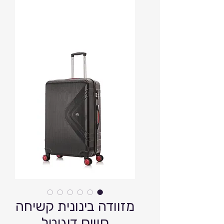
מזוודה בינונית קשיחה
סוויס דיגיטל