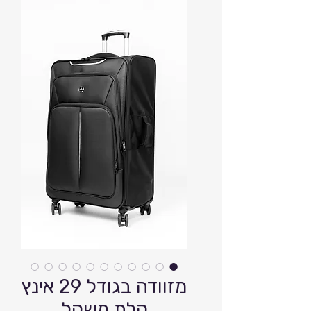
מזוודה בגודל 29 אינץ
קלת משקל