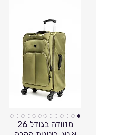
מזוודה בגודל 26
אינץ, בינונית הקלה