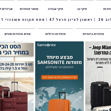
וודות
תיקי גב
תיקי עבודה
מותגי מזוודות
אביזרים ל
ווה אשכנזי 1
מזוודות בינוניות
מזוודות גדולות
סטים מזוודות שווים