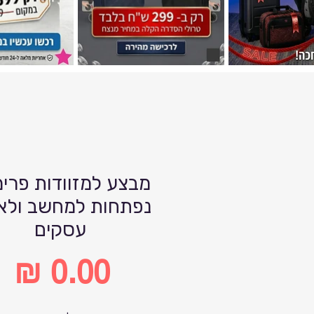
מבצע למזוודות פרימ
נפתחות למחשב ולא
עסקים
מחיר