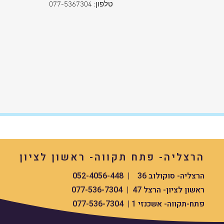
טלפון: 077-5367304
הרצליה- פתח תקווה- ראשון לציון
הרצליה- סוקולוב 36 | 052-4056-448
ראשון לציון- הרצל 47 | 077-536-7304
פתח-תקווה- אשכנזי 1 | 077-536-7304