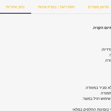
סרטון מוצרים
חוות דעת / בקרת איכות
כתב אחריות
צדדית).
.
ודה.
א סביר במזוודה.
חמורה.
שימוש רגיל במוצר.
וי בזמינות החלפים במלאי.