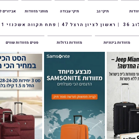
וודות
תיקי גב
תיקי עבודה
מותגי מזוודות
אביזרים ל
ווה אשכנזי 1
מזוודות בינוניות
מזוודות גדולות
סטים מזוודות שווים