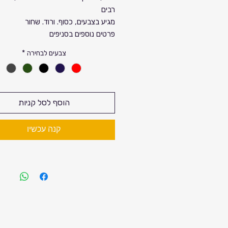
רבים
מגיע בצבעים, כסוף. ורוד. שחור
פרטים נוספים בסניפים
צבעים לבחירה
*
הוסף לסל קניות
קנה עכשיו