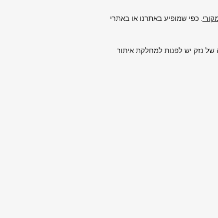
. כפי שמופיע באתרנו או באתרי
של נזק יש לפנות למחלקת איתור