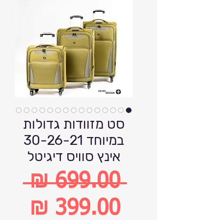
סט מזוודות גדולות
במיוחד 30-26-21
אינץ סוויס דיגיטל
 ‏699.00 ‏₪ 
מחיר