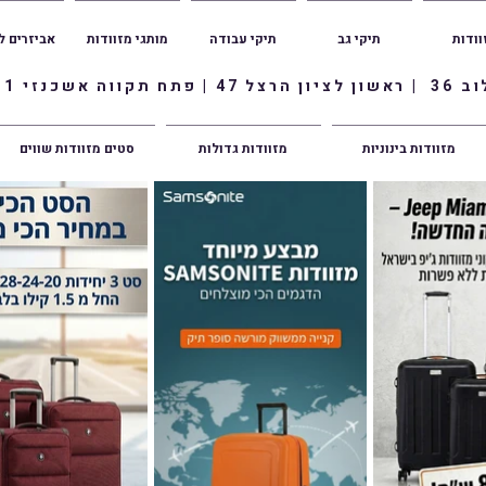
וודות
תיקי גב
תיקי עבודה
מותגי מזוודות
אביזרים ל
ווה אשכנזי 1
מזוודות בינוניות
מזוודות גדולות
סטים מזוודות שווים