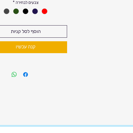
צבעים לבחירה
*
הוסף לסל קניות
קנה עכשיו