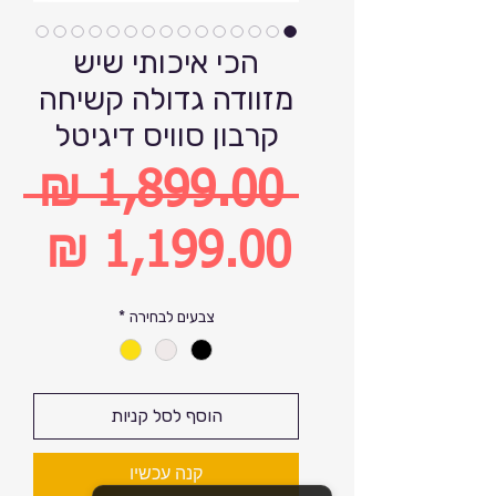
הכי איכותי שיש
מזוודה גדולה קשיחה
קרבון סוויס דיגיטל
 ‏1,899.00 ‏₪ 
מחיר
רגיל
מחיר
צבעים לבחירה
*
מבצע
הוסף לסל קניות
קנה עכשיו