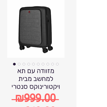
מזוודה עם תא
למחשב מבית
ויקטורינוקס סנטרי
 ₪999.00 