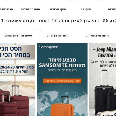
וודות
תיקי גב
תיקי עבודה
מותגי מזוודות
אביזרים ל
ווה אשכנזי 1
מזוודות בינוניות
מזוודות גדולות
סטים מזוודות שווים