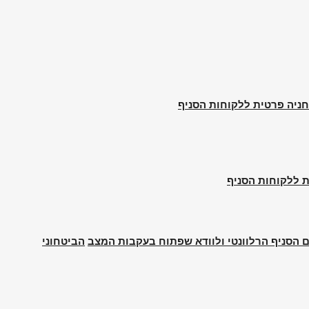
ם הסניף הרלוונטי ולוודא שפתוח בעקבות המצב