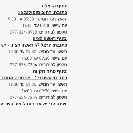
סניף הרצליה:
כתובת: רחוב סוקולוב 36
ראשון עד חמישי 09:30 עד 19:30
יום שישי 09:30 עד 14:00
טלפון לבירורים: 077-324-3968
סניף ראשון לציון:
כתובת: הרצל 47 ראשון לציון - יש חניה פרטית ללקוחות הסניף
ראשון עד חמישי 09:30 עד 19:30
יום שישי: 09:30 עד 14:00
טלפון לבירורים: 077-536-7304
סניף פתח תקווה:
כתובת: אשכנזי 1 - יש חניה מסודרת ללקוחות הסניף
ראשון עד חמישי 09:30 עד 19:30
יום שישי: 09:30 עד 14:00
טלפון לבירורים: 077-536-7304
הביטחוני.
שימו לב: יש עדיפות ליצור קשר ע