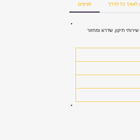
 לאורך כל הדרך
סניפים
ירותי תיקון, שדרוג ומחזור