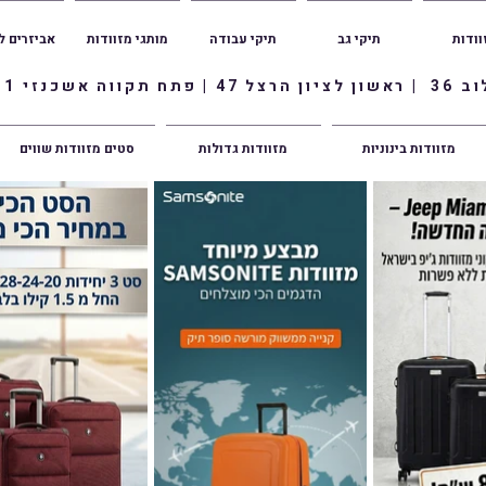
וודות
תיקי גב
תיקי עבודה
מותגי מזוודות
אביזרים ל
ווה אשכנזי 1
מזוודות בינוניות
מזוודות גדולות
סטים מזוודות שווים