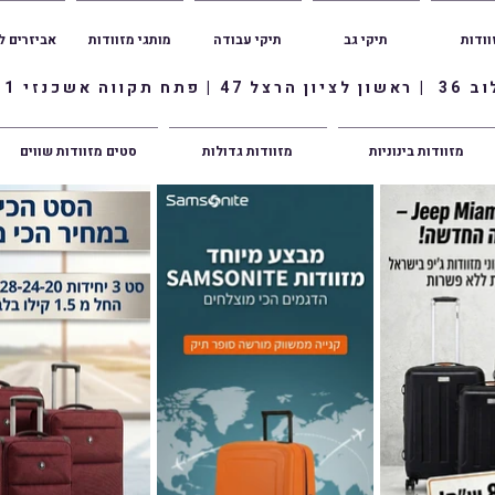
וודות
תיקי גב
תיקי עבודה
מותגי מזוודות
אביזרים ל
ווה אשכנזי 1
מזוודות בינוניות
מזוודות גדולות
סטים מזוודות שווים