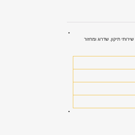
ירותי תיקון, שדרוג ומחזור