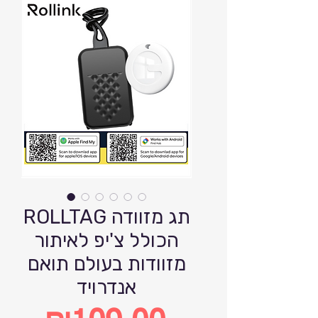
ROLLTAG תג מזוודה
הכולל צ'יפ לאיתור
מזוודות בעולם תואם
אנדרויד