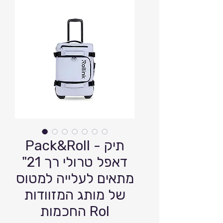
Pack&Roll - תיק
דאפל טרולי רך 21"
מתאים לעלייה למטוס
של מותג המזוודות
החכמות Rol