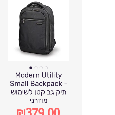
Modern Utility
Small Backpack -
תיק גב קטן לשימוש
מודרני
₪379.00