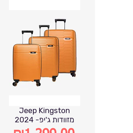
Jeep Kingston
2024 -מזוודות ג'יפ