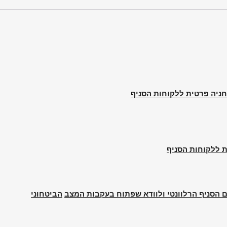
atta
Elas
M
ם הסניף הרלוונטי ולוודא שפתוח בעקבות המצב
Mul