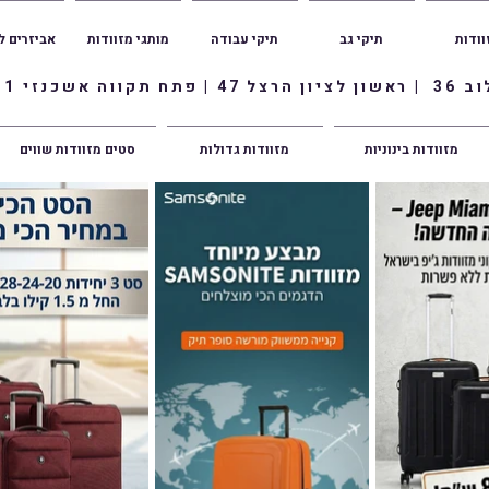
וודות
תיקי גב
תיקי עבודה
מותגי מזוודות
אביזרים ל
ווה אשכנזי 1
מזוודות בינוניות
מזוודות גדולות
סטים מזוודות שווים