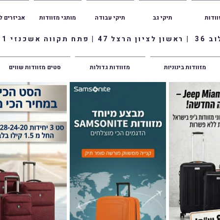
וודות
תיקי גב
תיקי עבודה
מותגי מזוודות
אביזרים ל
ווה אשכנזי 1
מזוודות בינוניות
מזוודות גדולות
סטים מזוודות שווים