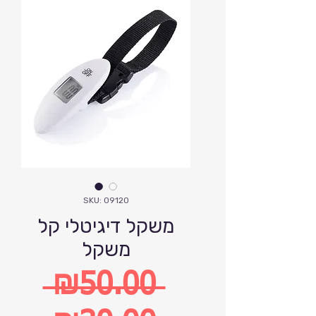
SKU: 09120
משקל דיגיטלי קל
משקל
 ₪50.00 