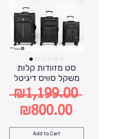
סט מזוודות קלות
משקל סוויס דיגיטל
 ₪1,199.00 
Regular
₪800.00
Price
Sale
Add to Cart