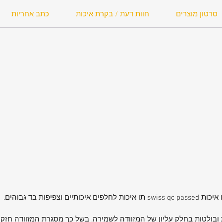
סרטון מוצרים
חוות דעת / בקרת איכות
כתב אחריות