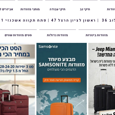
וודות
תיקי גב
תיקי עבודה
מותגי מזוודות
אביזרים ל
ווה אשכנזי 1
מזוודות בינוניות
מזוודות גדולות
סטים מזוודות שווים