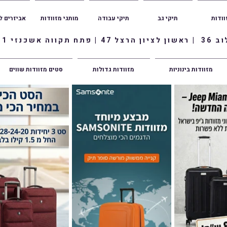
וודות
תיקי גב
תיקי עבודה
מותגי מזוודות
אביזרים ל
ווה אשכנזי 1
מזוודות בינוניות
מזוודות גדולות
סטים מזוודות שווים