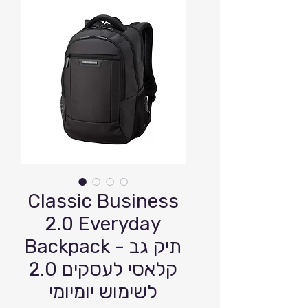
Classic Business
2.0 Everyday
Backpack - תיק גב
קלאסי לעסקים 2.0
לשימוש יומיומי