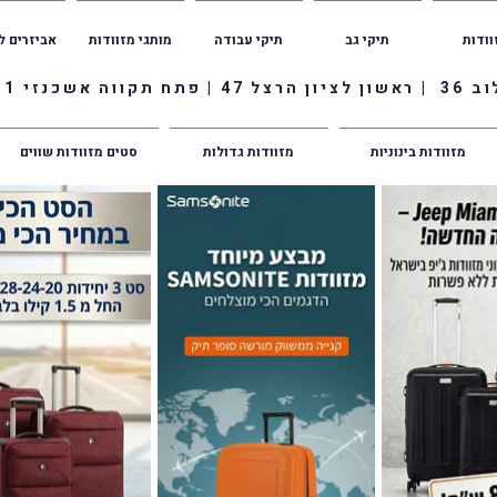
וודות
תיקי גב
תיקי עבודה
מותגי מזוודות
אביזרים ל
ווה אשכנזי 1
מזוודות בינוניות
מזוודות גדולות
סטים מזוודות שווים