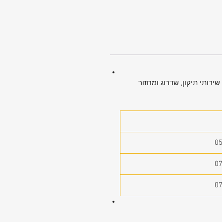
ירותי תיקון, שדרוג ומחזור
0
0
0