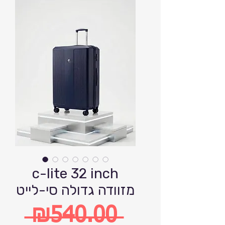
c-lite 32 inch
מזוודה גדולה סי-לייט
 ₪540.00 