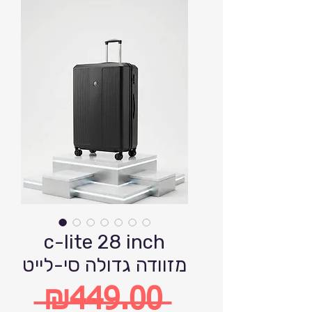
c-lite 28 inch
מזוודה גדולה סי-לייט
 ₪449.00 