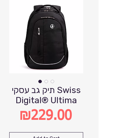
תיק גב עסקי Swiss
Digital® Ultima
₪229.00
Price